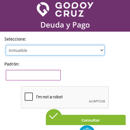
Deuda y Pago
Seleccione
Padrón