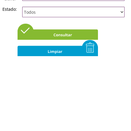
Estado