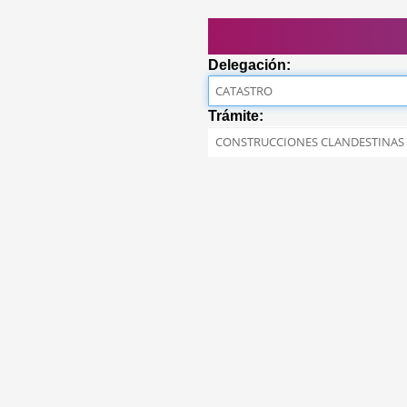
Delegación:
Trámite: