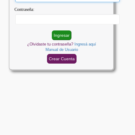
Contraseña:
¿Olvidaste tu contraseña?
Ingresá aquí
Manual de Usuario